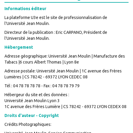
Informations éditeur
La plateforme U3e est le site de professionnalisation de
l'Université Jean Moulin.
Directeur de la publication : Eric CARPANO, Président de
l'Université Jean Moulin.
Hébergement
Adresse géographique: Université Jean Moulin | Manufacture des
Tabacs |6 cours Albert Thomas | Lyon 8e
Adresse postale: Université Jean Moulin | 1C avenue des Frères
Lumières | CS 78242 - 69372 LYON CEDEC 08
Tél : 04 78 78 78 78 - Fax : 04 78 78 79 79
Hébergeur du site et des données :
Université Jean Moulin Lyon 3
1C avenue des Frères Lumière | CS 78242 - 69372 LYON CEDEX 08
Droits d'auteur - Copyright
Crédits Photographiques: