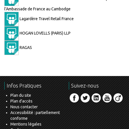
l'Ambassade de France au Cambodge
Lagardère Travel Retail France
HOGAN LOVELLS (PARIS) LLP
RAGAS
Infos Pratiques
Suivez-nous
Plan du site
Plan d'accès
Nous contacter
Accessibilité : partiellement
conforme
Mentions légales