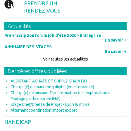
PRENDRE UN
RENDEZ-VOUS
Actualités
Pré-Inscription forum job d'été 2026 - Entreprise
En savoir +
ANNUAIRE DES STAGES
En savoir +
Voir toutes les actualités
Dernières offres publiées
ASSISTANT ACHATS ET SUPPLY CHAIN F/H
Charge (e) de marketing digital (en alternance)
Charge(e) de mission Transformation de l'exploitation et
Pilotage par la donnee (H/F)
Stage Chef/Cheffe de Projet - Lyon (6 mois)
Alternant coordination import export
HANDICAP