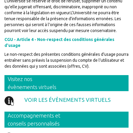
L'Université se réserve le droit de refuser, supprimer un contenu
qu'elle jugerait offensant, discriminatoire, inapproprié ou non
conforme à la législation en vigueur.L'Université ne pourra être
tenue responsable de la présence d’informations erronées. Les
personnes qui seront à l'origine de ces fausses informations
pourront voir leur accès suspendu par mesure conservatoire.
CGU - Article 4 - Non-respect des conditions générales
d'usage
Le non-respect des présentes conditions générales d’usage pourra
entraîner sans préavis la suspension du compte de l’utilisateur et
des données qui y sont associées (offres, CV).
Visitez nos
évènements virtuels
VOIR LES ÉVÈNEMENTS VIRTUELS
Accompagnements et
conseils personnalisés