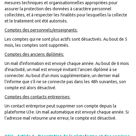
mesures techniques et organisationnelles appropriées pour
assurer la protection des données à caractère personnel
collectées, et à respecter les finalités pour lesquelles la collecte
et le traitement ont été autorisés.
Comptes des personnels/enseignants:
Les comptes qui ne sont plus actifs sont désactivés. Au bout de 5
mois, les comptes sont supprimés.
Comptes des anciens diplômés:
Un mail d'information est envoyé chaque année. Au bout de 6 mois
d'inactivité, un mail est envoyé invitant l'ancien diplômé à se
connecter. Au bout d'un mois supplémentaire, un dernier mail
l'informe que s'il ne se connecte pas dans les 48h suivantes, son
compte est alors désactivé.
Comptes des contacts entreprises:
Un contact entreprise peut supprimer son compte depuis la
plateforme U3e. Un mail automatique est envoyé chaque année. Si
l'adresse mail retourne une erreur, le compte est désactivé.