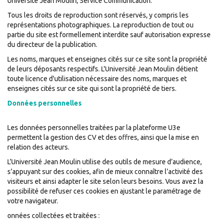
Université Jean Moulin, Service Communication.
Tous les droits de reproduction sont réservés, y compris les
représentations photographiques. La reproduction de tout ou
partie du site est formellement interdite sauf autorisation expresse
du directeur de la publication.
Les noms, marques et enseignes cités sur ce site sont la propriété
de leurs déposants respectifs. L'Université Jean Moulin détient
toute licence d'utilisation nécessaire des noms, marques et
enseignes cités sur ce site qui sont la propriété de tiers.
Données personnelles
Les données personnelles traitées par la plateforme U3e
permettent la gestion des CV et des offres, ainsi que la mise en
relation des acteurs.
L’Université Jean Moulin utilise des outils de mesure d’audience,
s’appuyant sur des cookies, afin de mieux connaître l’activité des
visiteurs et ainsi adapter le site selon leurs besoins. Vous avez la
possibilité de refuser ces cookies en ajustant le paramétrage de
votre navigateur.
onnées collectées et traitées :