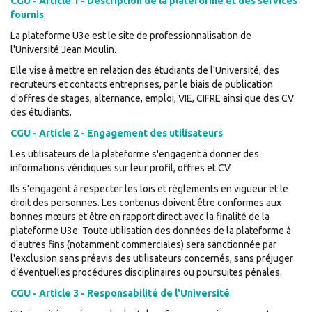
CGU - Article 1 - Description de la plateforme et des services
fournis
La plateforme U3e est le site de professionnalisation de
l'Université Jean Moulin.
Elle vise à mettre en relation des étudiants de l'Université, des
recruteurs et contacts entreprises, par le biais de publication
d'offres de stages, alternance, emploi, VIE, CIFRE ainsi que des CV
des étudiants.
CGU - Article 2 - Engagement des utilisateurs
Les utilisateurs de la plateforme s'engagent à donner des
informations véridiques sur leur profil, offres et CV.
Ils s’engagent à respecter les lois et règlements en vigueur et le
droit des personnes. Les contenus doivent être conformes aux
bonnes mœurs et être en rapport direct avec la finalité de la
plateforme U3e. Toute utilisation des données de la plateforme à
d'autres fins (notamment commerciales) sera sanctionnée par
l'exclusion sans préavis des utilisateurs concernés, sans préjuger
d’éventuelles procédures disciplinaires ou poursuites pénales.
CGU - Article 3 - Responsabilité de l'Université